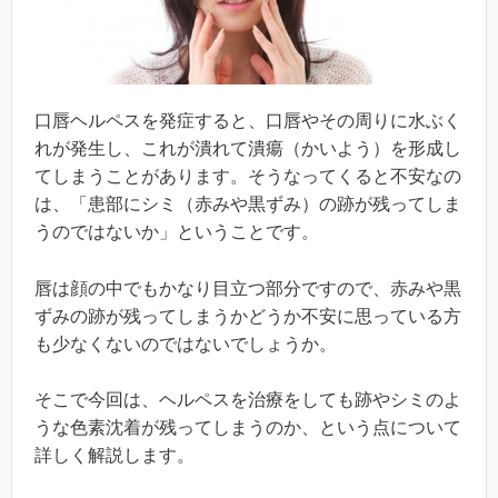
口唇ヘルペスを発症すると、口唇やその周りに水ぶく
れが発生し、これが潰れて潰瘍（かいよう）を形成し
てしまうことがあります。そうなってくると不安なの
は、「患部にシミ（赤みや黒ずみ）の跡が残ってしま
うのではないか」ということです。
唇は顔の中でもかなり目立つ部分ですので、赤みや黒
ずみの跡が残ってしまうかどうか不安に思っている方
も少なくないのではないでしょうか。
そこで今回は、ヘルペスを治療をしても跡やシミのよ
うな色素沈着が残ってしまうのか、という点について
詳しく解説します。