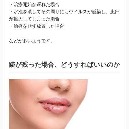
・治療開始が遅れた場合
・水泡を潰してその周りにもウイルスが感染し、患部
が拡大してしまった場合
・治療をせず放置した場合
などが多いようです。
跡が残った場合、どうすればいいのか