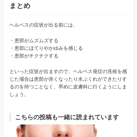
まとめ
ヘルペスの症状が出る前には、
・患部がムズムズする
・患部にほてりやかゆみを感じる
・患部がチクチクする
といった症状が出ますので、ヘルペス発症の兆候を感
じた場合は患部が赤くなったり水ぶくれができたりす
るのを待つことなく、早めに皮膚科に行くようにしま
しょう。
こちらの投稿も一緒に読まれています