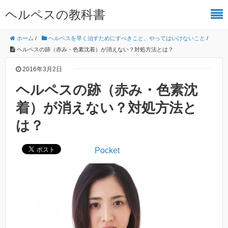
ヘルペスの教科書
ホーム
/
ヘルペスを早く治すためにすべきこと、やってはいけないこと
/
ヘルペスの跡（赤み・色素沈着）が消えない？対処方法とは？
2016年3月2日
ヘルペスの跡（赤み・色素沈
着）が消えない？対処方法と
は？
Pocket