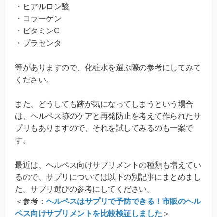
・ヒアルロン酸
・コラーゲン
・ビタミンC
・プラセンタ
等がありますので、化粧水を選ぶ際の参考にしてみて
ください。
また、どうしても跡が気になってしまうという場合
は、ヘルペス跡のケアと再発防止を考えて作られたサ
プリもありますので、それを試してみるのも一案で
す。
最近は、ヘルペス向けサプリメントの種類も増えてい
るので、サプリについては以下の別記事にまとめまし
た。サプリ選びの参考にしてください。
＜参考：
ヘルペスはサプリで予防できる！市販のヘル
ペス向けサプリメントを比較検証しました
＞