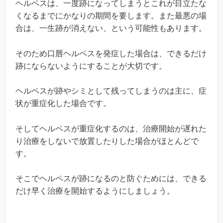
ヘルペスは、一度跡になってしまうとこれが目立たな
くなるまでにかなりの期間を要します。また最悪の場
合は、一生跡が消えない、という可能性もあります。
そのため口唇ヘルペスを発症した場合は、できるだけ
跡にならないようにすることが大切です。
ヘルペスが跡やシミとして残ってしまうのは主に、症
状が重症化した場合です。
そしてヘルペスが重症化するのは、治療開始が遅れた
り治療をしないで放置したりした場合がほとんどで
す。
そこでヘルペスが跡になるのと防ぐためには、できる
だけ早く治療を開始するようにしましょう。