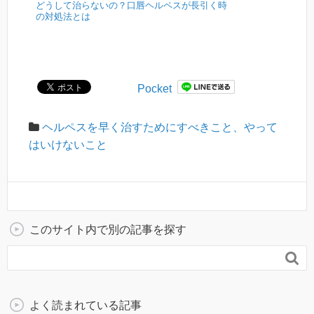
どうして治らないの？口唇ヘルペスが長引く時
の対処法とは
Pocket
ヘルペスを早く治すためにすべきこと、やって
はいけないこと
このサイト内で別の記事を探す

よく読まれている記事