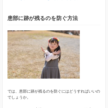
患部に跡が残るのを防ぐ方法
では、患部に跡が残るのを防ぐにはどうすればいいの
でしょうか。