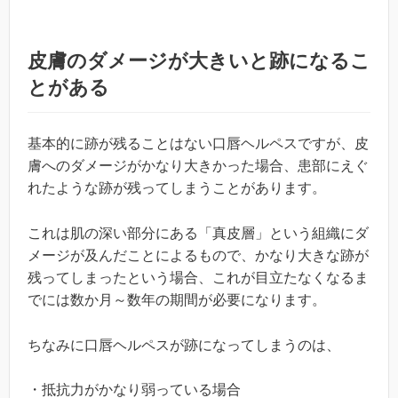
皮膚のダメージが大きいと跡になるこ
とがある
基本的に跡が残ることはない口唇ヘルペスですが、皮
膚へのダメージがかなり大きかった場合、患部にえぐ
れたような跡が残ってしまうことがあります。
これは肌の深い部分にある「真皮層」という組織にダ
メージが及んだことによるもので、かなり大きな跡が
残ってしまったという場合、これが目立たなくなるま
でには数か月～数年の期間が必要になります。
ちなみに口唇ヘルペスが跡になってしまうのは、
・抵抗力がかなり弱っている場合