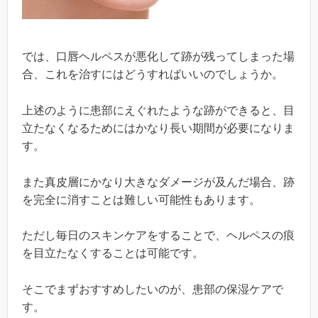
では、口唇ヘルペスが悪化して跡が残ってしまった場
合、これを治すにはどうすればいいのでしょうか。
上述のように患部にえぐれたような跡ができると、目
立たなくなるためにはかなり長い期間が必要になりま
す。
また真皮層にかなり大きなダメージが及んだ場合、跡
を完全に消すことは難しい可能性もあります。
ただし毎日のスキンケアをすることで、ヘルペスの痕
を目立たなくすることは可能です。
そこでまずおすすめしたいのが、患部の保湿ケアで
す。