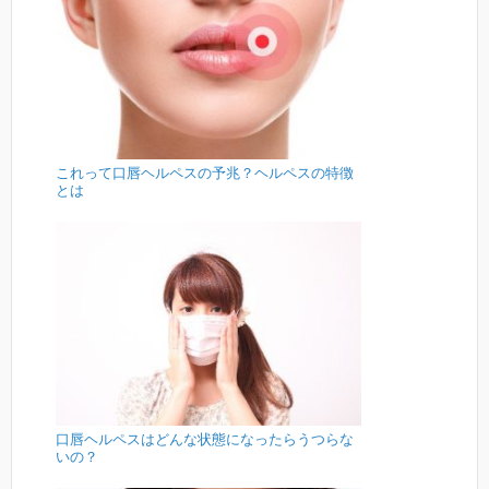
これって口唇ヘルペスの予兆？ヘルペスの特徴
とは
口唇ヘルペスはどんな状態になったらうつらな
いの？