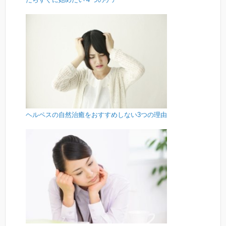
ヘルペスの自然治癒をおすすめしない3つの理由