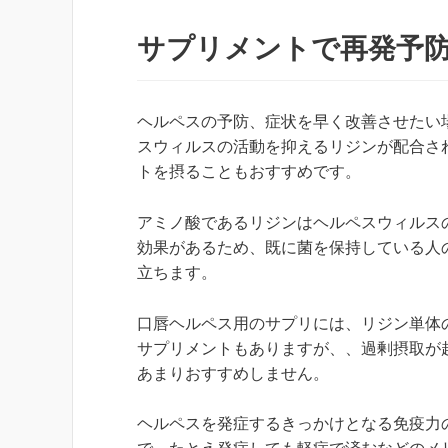
サプリメントで再発予
ヘルペスの予防、症状を早く改善させたい
スウィルスの活動を抑えるリジンが配合さ
トを摂ることもおすすめです。
アミノ酸であるリジンはヘルペスウィルス
効果があるため、既に菌を保持している人
立ちます。
口唇ヘルペス用のサプリには、リジン単体
サプリメントもありますが、、過剰摂取が
あまりおすすめしません。
ヘルペスを発症するきっかけとなる免疫力