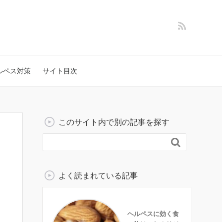
ルペス対策
サイト目次
このサイト内で別の記事を探す

よく読まれている記事
ヘルペスに効く食