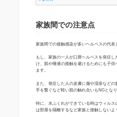
家族間での注意点
家族間での接触感染が多いヘルペスの代表
もし、家族の一人が口唇ヘルペスを発症し
け、肌や唾液の接触を避けるためにも子供
ます。
また、発症した人の皮膚に傷や湿疹などの
手を繋ぐなど軽い肌の触れ合いもNGとな
特に、水ぶくれができている時はウィルス
は部屋を隔離するなど家族と接触しないよ