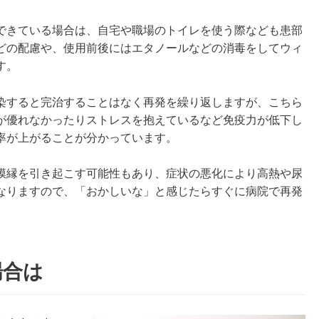
できている場合は、自宅や職場のトイレを使う際なども患部
どの配慮や、使用前後にはエタノールなどの消毒をしてウィ
す。
染すると完治することはなく再発を繰り返しますが、こちら
が優れなかったりストレスを抱えているなど免疫力が低下し
率が上がることが分かっています。
膜縁を引き起こす可能性もあり、症状の悪化により高熱や尿
なりますので、「おかしいな」と感じたらすぐに病院で再発
場合は