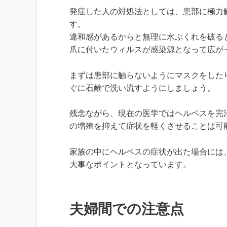
発症した人の対処法としては、患部に極力
す。
違和感があるからと無理に水ぶくれを破る
爪に付いたウィルスが感染源となって広が
まずは患部に触らないようにマスクをした
ぐに石鹸で洗い流すようにしましょう。
残念ながら、現在の医学ではヘルペスを完
の増殖を抑えて症状を軽くさせることは可
家族の中にヘルペスの症状が出た場合には
大事なポイントとなっています。
夫婦間での注意点