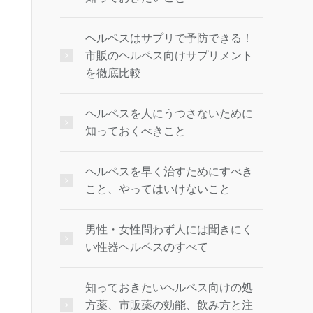
ヘルペスはサプリで予防できる！
市販のヘルペス向けサプリメント
を徹底比較
ヘルペスを人にうつさないために
知っておくべきこと
ヘルペスを早く治すためにすべき
こと、やってはいけないこと
男性・女性問わず人には聞きにく
い性器ヘルペスのすべて
知っておきたいヘルペス向けの処
方薬、市販薬の効能、飲み方と注