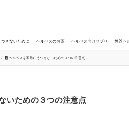
うつさないために
ヘルペスのお薬
ヘルペス向けサプリ
性器ヘ
と
/
ヘルペスを家族にうつさないための３つの注意点
ないための３つの注意点