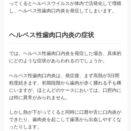
ってくるとヘルペスウイルスが体内で活発化して増殖
し、ヘルペス性歯肉口内炎を発症してしまいます。
ヘルペス性歯肉口内炎の症状
では、ヘルペス性歯肉口内炎を発症した場合、具体的
にどのような症状があらわれるのでしょうか。
ヘルペス性歯肉口内炎は、発症後、まず高熱が3日間
程度続きます。初期段階から歯肉が赤く腫れる子も稀
にいますが、ほとんどのケースにおいては、口腔内に
は特に異常がみられません。
しかし熱が下がってくると同時に口唇や舌に口内炎が
できたり、歯肉炎を起こして歯茎から出血しやすくな
ったりします。