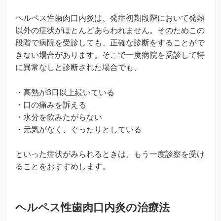
ヘルペス性歯肉口内炎は、発症初期段階において発熱
以外の症状がほとんどあらわれません。そのためこの
段階で病院を受診しても、正確な診断をすることがで
きない場合があります。そこで一度病院を受診して特
に異常なしと診断された場合でも、
・高熱が3日以上続いている
・口の痛みを訴える
・水分を飲みたがらない
・元気がなく、ぐったりとしている
といった症状がみられるときは、もう一度診察を受け
ることをおすすめします。
ヘルペス性歯肉口内炎の治療法