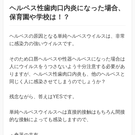
ヘルペス性歯肉口内炎になった場合、
保育園や学校は！？
ヘルペスの原因となる単純ヘルペスウイルスは、非常
に感染力の強いウイルスです。
そのため口唇ヘルペスや性器ヘルペスになった場合は
人にウイルスをうつさないよう十分注意する必要があ
りますが、ヘルペス性歯肉口内炎も、他のヘルペスと
同じく人に感染させてしまうのでしょうか？
残念ながら、答えはYESです。
単純ヘルペスウイルスへは直接的接触はもちろん間接
的な接触によっても感染しますので、
・食器の共有