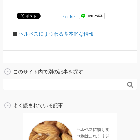
Pocket
ヘルペスにまつわる基本的な情報
このサイト内で別の記事を探す

よく読まれている記事
ヘルペスに効く食
べ物はこれ！リジ