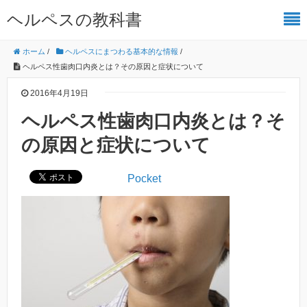
ヘルペスの教科書
ホーム
/
ヘルペスにまつわる基本的な情報
/
ヘルペス性歯肉口内炎とは？その原因と症状について
2016年4月19日
ヘルペス性歯肉口内炎とは？そ
の原因と症状について
Pocket