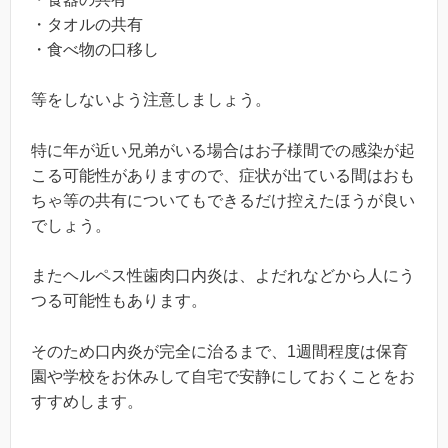
・タオルの共有
・食べ物の口移し
等をしないよう注意しましょう。
特に年が近い兄弟がいる場合はお子様間での感染が起
こる可能性がありますので、症状が出ている間はおも
ちゃ等の共有についてもできるだけ控えたほうが良い
でしょう。
またヘルペス性歯肉口内炎は、よだれなどから人にう
つる可能性もあります。
そのため口内炎が完全に治るまで、1週間程度は保育
園や学校をお休みして自宅で安静にしておくことをお
すすめします。